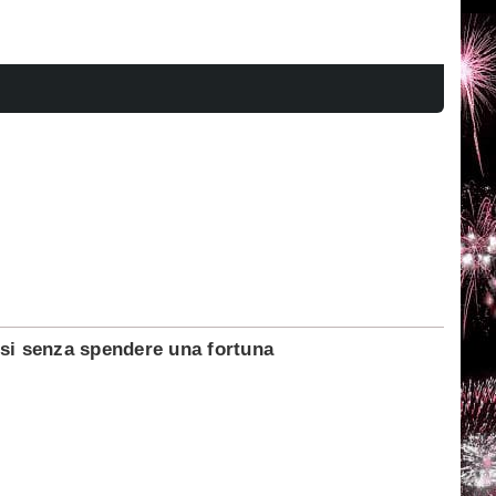
rsi senza spendere una fortuna