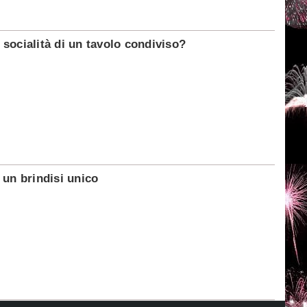
socialità di un tavolo condiviso?
 un brindisi unico